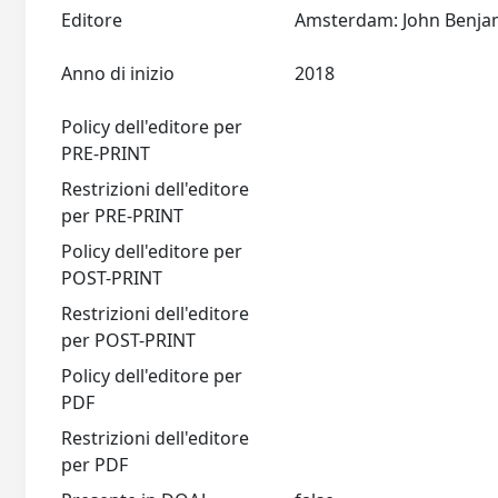
Editore
Anno di inizio
2018
Policy dell'editore per
PRE-PRINT
Restrizioni dell'editore
per PRE-PRINT
Policy dell'editore per
POST-PRINT
Restrizioni dell'editore
per POST-PRINT
Policy dell'editore per
PDF
Restrizioni dell'editore
per PDF