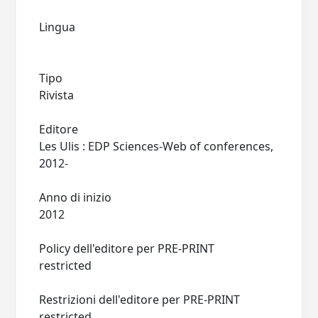
Lingua
Tipo
Rivista
Editore
Les Ulis : EDP Sciences-Web of conferences,
2012-
Anno di inizio
2012
Policy dell'editore per PRE-PRINT
restricted
Restrizioni dell'editore per PRE-PRINT
restricted