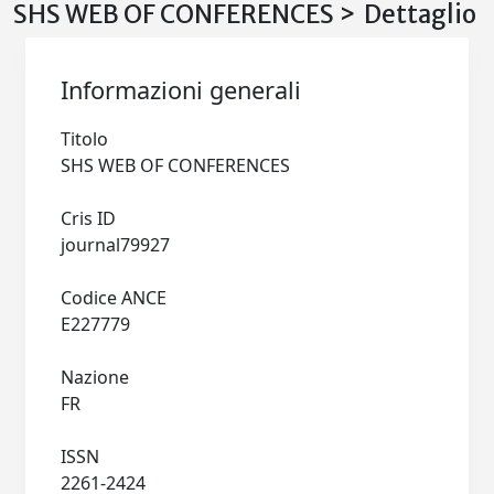
SHS WEB OF CONFERENCES > Dettaglio
Informazioni generali
Titolo
SHS WEB OF CONFERENCES
Cris ID
journal79927
Codice ANCE
E227779
Nazione
FR
ISSN
2261-2424