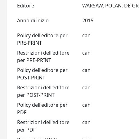
Editore
Anno di inizio
2015
Policy dell'editore per
can
PRE-PRINT
Restrizioni dell'editore
can
per PRE-PRINT
Policy dell'editore per
can
POST-PRINT
Restrizioni dell'editore
can
per POST-PRINT
Policy dell'editore per
can
PDF
Restrizioni dell'editore
can
per PDF