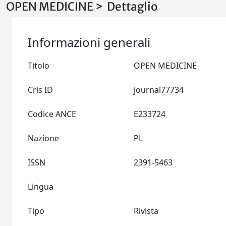
OPEN MEDICINE > Dettaglio
Informazioni generali
Titolo
OPEN MEDICINE
Cris ID
journal77734
Codice ANCE
E233724
Nazione
PL
ISSN
2391-5463
Lingua
Tipo
Rivista