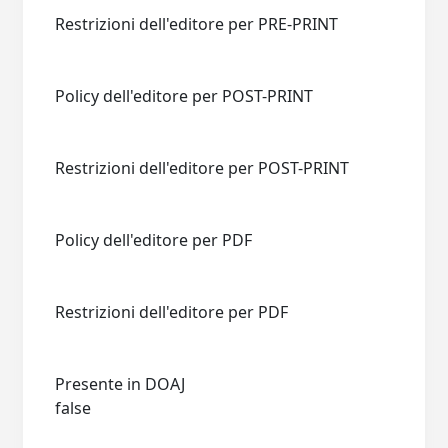
Restrizioni dell'editore per PRE-PRINT
Policy dell'editore per POST-PRINT
Restrizioni dell'editore per POST-PRINT
Policy dell'editore per PDF
Restrizioni dell'editore per PDF
Presente in DOAJ
false