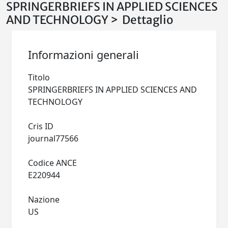
SPRINGERBRIEFS IN APPLIED SCIENCES
AND TECHNOLOGY > Dettaglio
Informazioni generali
Titolo
SPRINGERBRIEFS IN APPLIED SCIENCES AND
TECHNOLOGY
Cris ID
journal77566
Codice ANCE
E220944
Nazione
US