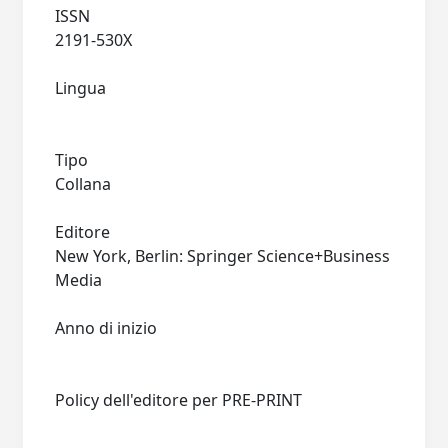
ISSN
2191-530X
Lingua
Tipo
Collana
Editore
New York, Berlin: Springer Science+Business
Media
Anno di inizio
Policy dell'editore per PRE-PRINT