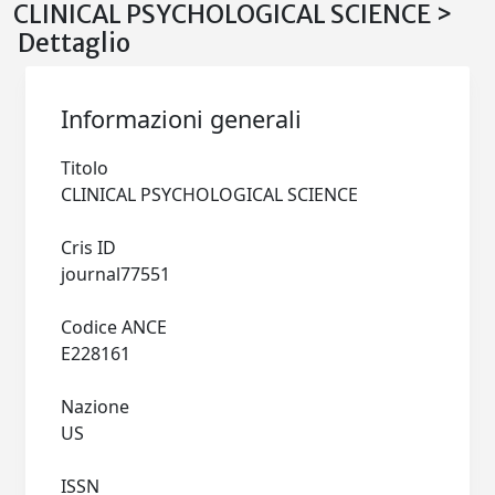
CLINICAL PSYCHOLOGICAL SCIENCE >
Dettaglio
Informazioni generali
Titolo
CLINICAL PSYCHOLOGICAL SCIENCE
Cris ID
journal77551
Codice ANCE
E228161
Nazione
US
ISSN