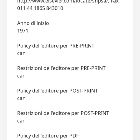
http://www.elsevier.com/locate/shpsa/, Fax:
011 44 1865 843010
Anno di inizio
1971
Policy dell'editore per PRE-PRINT
can
Restrizioni dell'editore per PRE-PRINT
can
Policy dell'editore per POST-PRINT
can
Restrizioni dell'editore per POST-PRINT
can
Policy dell'editore per PDF