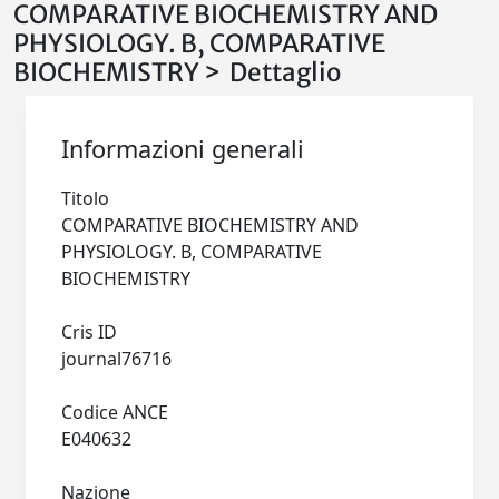
COMPARATIVE BIOCHEMISTRY AND
PHYSIOLOGY. B, COMPARATIVE
BIOCHEMISTRY > Dettaglio
Informazioni generali
Titolo
COMPARATIVE BIOCHEMISTRY AND
PHYSIOLOGY. B, COMPARATIVE
BIOCHEMISTRY
Cris ID
journal76716
Codice ANCE
E040632
Nazione