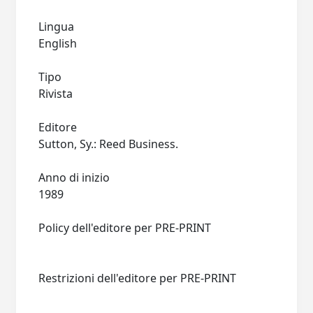
Lingua
English
Tipo
Rivista
Editore
Sutton, Sy.: Reed Business.
Anno di inizio
1989
Policy dell'editore per PRE-PRINT
Restrizioni dell'editore per PRE-PRINT