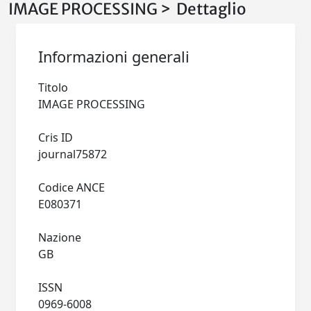
IMAGE PROCESSING > Dettaglio
Informazioni generali
Titolo
IMAGE PROCESSING
Cris ID
journal75872
Codice ANCE
E080371
Nazione
GB
ISSN
0969-6008