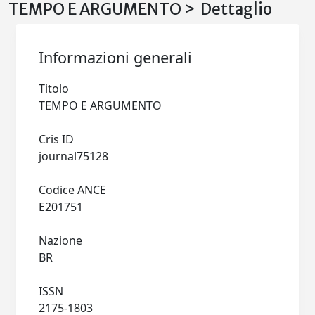
TEMPO E ARGUMENTO > Dettaglio
Informazioni generali
Titolo
TEMPO E ARGUMENTO
Cris ID
journal75128
Codice ANCE
E201751
Nazione
BR
ISSN
2175-1803