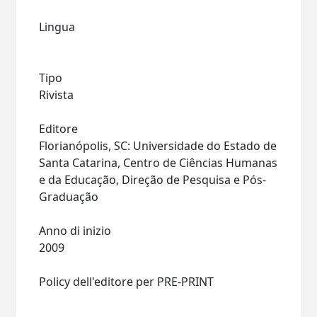
Lingua
Tipo
Rivista
Editore
Florianópolis, SC: Universidade do Estado de
Santa Catarina, Centro de Ciências Humanas
e da Educação, Direção de Pesquisa e Pós-
Graduação
Anno di inizio
2009
Policy dell'editore per PRE-PRINT