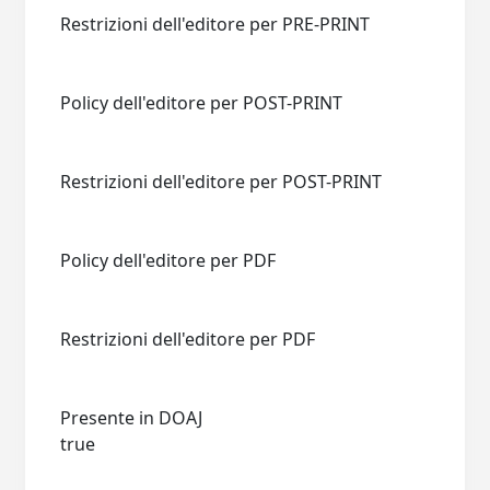
Restrizioni dell'editore per PRE-PRINT
Policy dell'editore per POST-PRINT
Restrizioni dell'editore per POST-PRINT
Policy dell'editore per PDF
Restrizioni dell'editore per PDF
Presente in DOAJ
true