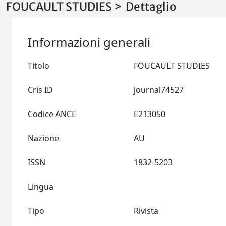
FOUCAULT STUDIES > Dettaglio
Informazioni generali
Titolo
FOUCAULT STUDIES
Cris ID
journal74527
Codice ANCE
E213050
Nazione
AU
ISSN
1832-5203
Lingua
Tipo
Rivista