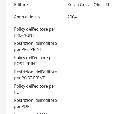
Editore
Anno di inizio
2004
Policy dell'editore per
PRE-PRINT
Restrizioni dell'editore
per PRE-PRINT
Policy dell'editore per
POST-PRINT
Restrizioni dell'editore
per POST-PRINT
Policy dell'editore per
PDF
Restrizioni dell'editore
per PDF