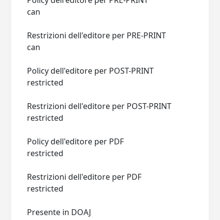
Policy dell'editore per PRE-PRINT
can
Restrizioni dell'editore per PRE-PRINT
can
Policy dell'editore per POST-PRINT
restricted
Restrizioni dell'editore per POST-PRINT
restricted
Policy dell'editore per PDF
restricted
Restrizioni dell'editore per PDF
restricted
Presente in DOAJ