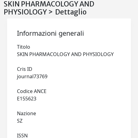
SKIN PHARMACOLOGY AND
PHYSIOLOGY > Dettaglio
Informazioni generali
Titolo
SKIN PHARMACOLOGY AND PHYSIOLOGY
Cris ID
journal73769
Codice ANCE
E155623
Nazione
SZ
ISSN