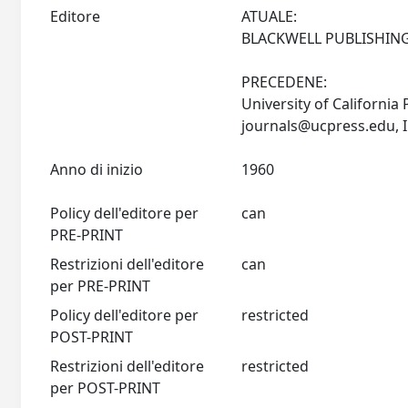
Editore
ATUALE:
BLACKWELL PUBLISHING
PRECEDENE:
University of California
journals@ucpress.edu
Anno di inizio
1960
Policy dell'editore per
can
PRE-PRINT
Restrizioni dell'editore
can
per PRE-PRINT
Policy dell'editore per
restricted
POST-PRINT
Restrizioni dell'editore
restricted
per POST-PRINT