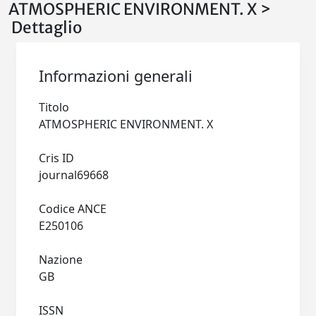
ATMOSPHERIC ENVIRONMENT. X >
Dettaglio
Informazioni generali
Titolo
ATMOSPHERIC ENVIRONMENT. X
Cris ID
journal69668
Codice ANCE
E250106
Nazione
GB
ISSN