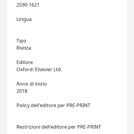
2590-1621
Lingua
Tipo
Rivista
Editore
Oxford: Elsevier Ltd.
Anno di inizio
2018
Policy dell'editore per PRE-PRINT
Restrizioni dell'editore per PRE-PRINT