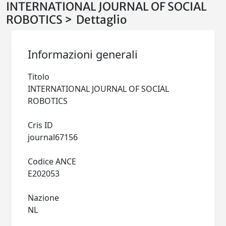
INTERNATIONAL JOURNAL OF SOCIAL
ROBOTICS > Dettaglio
Informazioni generali
Titolo
INTERNATIONAL JOURNAL OF SOCIAL
ROBOTICS
Cris ID
journal67156
Codice ANCE
E202053
Nazione
NL