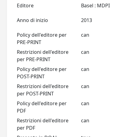
Editore
Basel : MDPI
Anno di inizio
2013
Policy dell'editore per
can
PRE-PRINT
Restrizioni dell'editore
can
per PRE-PRINT
Policy dell'editore per
can
POST-PRINT
Restrizioni dell'editore
can
per POST-PRINT
Policy dell'editore per
can
PDF
Restrizioni dell'editore
can
per PDF