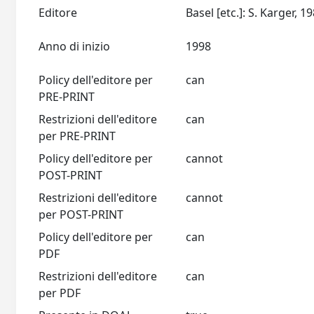
Editore
Anno di inizio
1998
Policy dell'editore per
can
PRE-PRINT
Restrizioni dell'editore
can
per PRE-PRINT
Policy dell'editore per
cannot
POST-PRINT
Restrizioni dell'editore
cannot
per POST-PRINT
Policy dell'editore per
can
PDF
Restrizioni dell'editore
can
per PDF