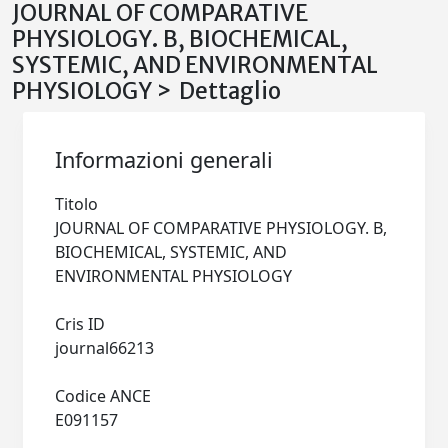
JOURNAL OF COMPARATIVE
PHYSIOLOGY. B, BIOCHEMICAL,
SYSTEMIC, AND ENVIRONMENTAL
PHYSIOLOGY > Dettaglio
Informazioni generali
Titolo
JOURNAL OF COMPARATIVE PHYSIOLOGY. B,
BIOCHEMICAL, SYSTEMIC, AND
ENVIRONMENTAL PHYSIOLOGY
Cris ID
journal66213
Codice ANCE
E091157