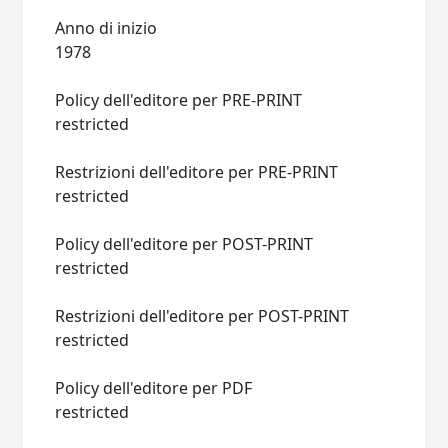
Anno di inizio
1978
Policy dell'editore per PRE-PRINT
restricted
Restrizioni dell'editore per PRE-PRINT
restricted
Policy dell'editore per POST-PRINT
restricted
Restrizioni dell'editore per POST-PRINT
restricted
Policy dell'editore per PDF
restricted