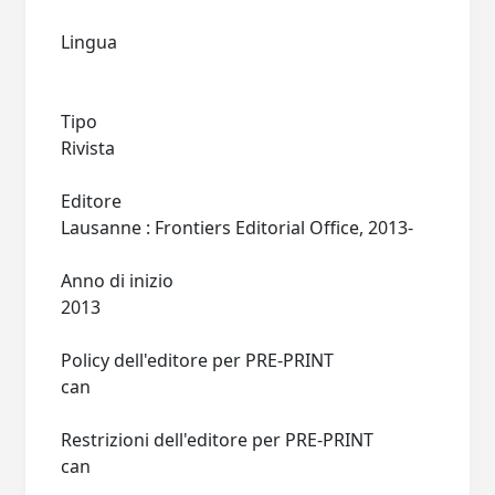
Lingua
Tipo
Rivista
Editore
Lausanne : Frontiers Editorial Office, 2013-
Anno di inizio
2013
Policy dell'editore per PRE-PRINT
can
Restrizioni dell'editore per PRE-PRINT
can