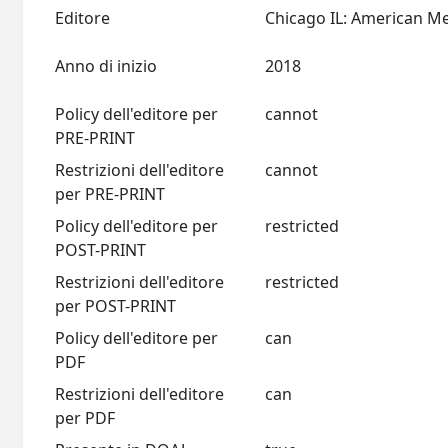
Editore
Anno di inizio
2018
Policy dell'editore per
cannot
PRE-PRINT
Restrizioni dell'editore
cannot
per PRE-PRINT
Policy dell'editore per
restricted
POST-PRINT
Restrizioni dell'editore
restricted
per POST-PRINT
Policy dell'editore per
can
PDF
Restrizioni dell'editore
can
per PDF