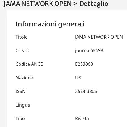
JAMA NETWORK OPEN > Dettaglio
Informazioni generali
Titolo
JAMA NETWORK OPEN
Cris ID
journal65698
Codice ANCE
E253068
Nazione
US
ISSN
2574-3805
Lingua
Tipo
Rivista