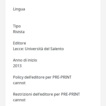
Lingua
Tipo
Rivista
Editore
Lecce: Università del Salento
Anno di inizio
2013
Policy dell'editore per PRE-PRINT
cannot
Restrizioni dell'editore per PRE-PRINT
cannot