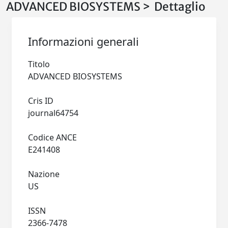
ADVANCED BIOSYSTEMS > Dettaglio
Informazioni generali
Titolo
ADVANCED BIOSYSTEMS
Cris ID
journal64754
Codice ANCE
E241408
Nazione
US
ISSN
2366-7478