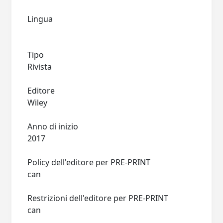
Lingua
Tipo
Rivista
Editore
Wiley
Anno di inizio
2017
Policy dell'editore per PRE-PRINT
can
Restrizioni dell'editore per PRE-PRINT
can