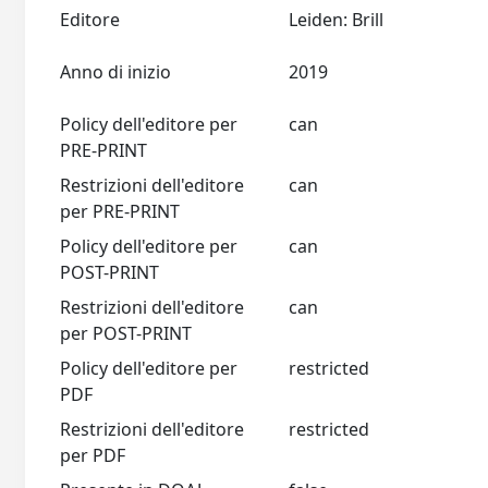
Editore
Leiden: Brill
Anno di inizio
2019
Policy dell'editore per
can
PRE-PRINT
Restrizioni dell'editore
can
per PRE-PRINT
Policy dell'editore per
can
POST-PRINT
Restrizioni dell'editore
can
per POST-PRINT
Policy dell'editore per
restricted
PDF
Restrizioni dell'editore
restricted
per PDF