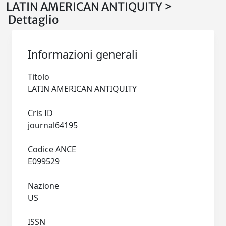
LATIN AMERICAN ANTIQUITY >
Dettaglio
Informazioni generali
Titolo
LATIN AMERICAN ANTIQUITY
Cris ID
journal64195
Codice ANCE
E099529
Nazione
US
ISSN