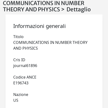
COMMUNICATIONS IN NUMBER
THEORY AND PHYSICS > Dettaglio
Informazioni generali
Titolo
COMMUNICATIONS IN NUMBER THEORY
AND PHYSICS
Cris ID
journal61896
Codice ANCE
E196743
Nazione
US