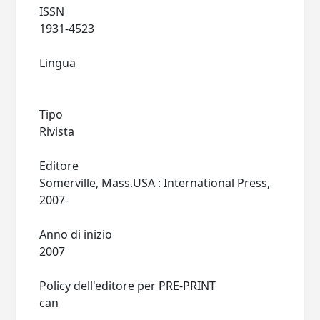
ISSN
1931-4523
Lingua
Tipo
Rivista
Editore
Somerville, Mass.USA : International Press,
2007-
Anno di inizio
2007
Policy dell'editore per PRE-PRINT
can