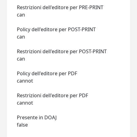
Restrizioni dell'editore per PRE-PRINT
can
Policy dell'editore per POST-PRINT
can
Restrizioni dell'editore per POST-PRINT
can
Policy dell'editore per PDF
cannot
Restrizioni dell'editore per PDF
cannot
Presente in DOAJ
false