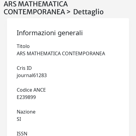
ARS MATHEMATICA
CONTEMPORANEA > Dettaglio
Informazioni generali
Titolo
ARS MATHEMATICA CONTEMPORANEA
Cris ID
journal61283
Codice ANCE
E239899
Nazione
SI
ISSN