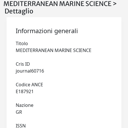
MEDITERRANEAN MARINE SCIENCE >
Dettaglio
Informazioni generali
Titolo
MEDITERRANEAN MARINE SCIENCE
Cris ID
journal60716
Codice ANCE
E187921
Nazione
GR
ISSN