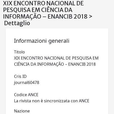
XIX ENCONTRO NACIONAL DE
PESQUISA EM CIÊNCIA DA
INFORMAÇÃO – ENANCIB 2018 >
Dettaglio
Informazioni generali
Titolo
XIX ENCONTRO NACIONAL DE PESQUISA EM
CIÊNCIA DA INFORMAÇÃO – ENANCIB 2018
Cris ID
journal60478
Codice ANCE
La rivista non è sincronizzata con ANCE
Nazione