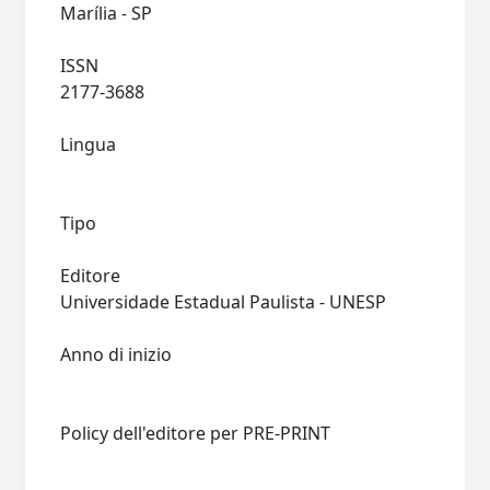
Marília - SP
ISSN
2177-3688
Lingua
Tipo
Editore
Universidade Estadual Paulista - UNESP
Anno di inizio
Policy dell'editore per PRE-PRINT