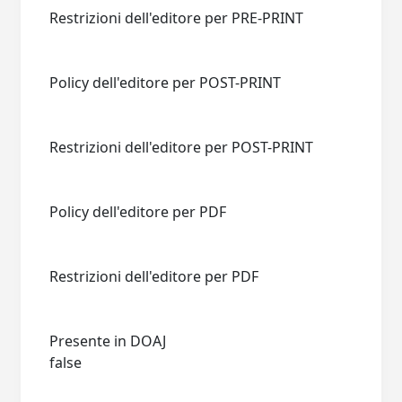
Restrizioni dell'editore per PRE-PRINT
Policy dell'editore per POST-PRINT
Restrizioni dell'editore per POST-PRINT
Policy dell'editore per PDF
Restrizioni dell'editore per PDF
Presente in DOAJ
false