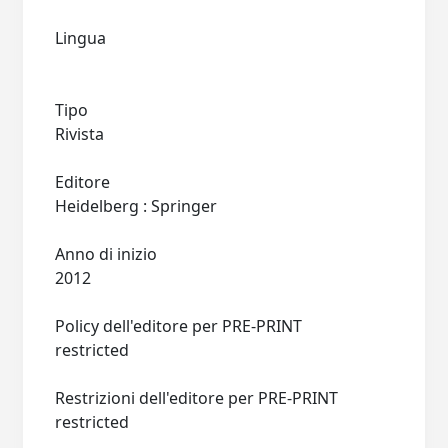
Lingua
Tipo
Rivista
Editore
Heidelberg : Springer
Anno di inizio
2012
Policy dell'editore per PRE-PRINT
restricted
Restrizioni dell'editore per PRE-PRINT
restricted