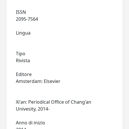
ISSN
2095-7564
Lingua
Tipo
Rivista
Editore
Amsterdam: Elsevier
Xi'an: Periodical Office of Chang'an
Univesity, 2014-
Anno di inizio