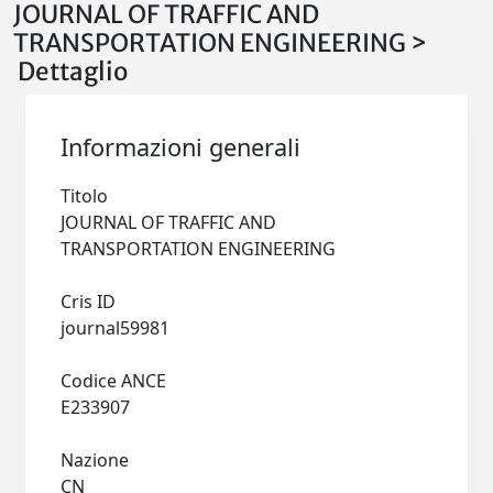
JOURNAL OF TRAFFIC AND
TRANSPORTATION ENGINEERING >
Dettaglio
Informazioni generali
Titolo
JOURNAL OF TRAFFIC AND
TRANSPORTATION ENGINEERING
Cris ID
journal59981
Codice ANCE
E233907
Nazione
CN