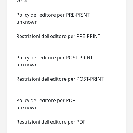
2014
Policy dell'editore per PRE-PRINT
unknown
Restrizioni dell'editore per PRE-PRINT
Policy dell'editore per POST-PRINT
unknown
Restrizioni dell'editore per POST-PRINT
Policy dell'editore per PDF
unknown
Restrizioni dell'editore per PDF