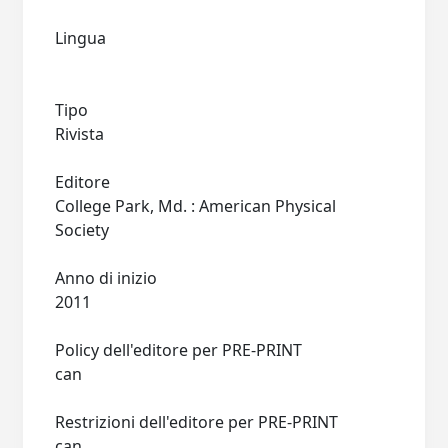
Lingua
Tipo
Rivista
Editore
College Park, Md. : American Physical
Society
Anno di inizio
2011
Policy dell'editore per PRE-PRINT
can
Restrizioni dell'editore per PRE-PRINT
can