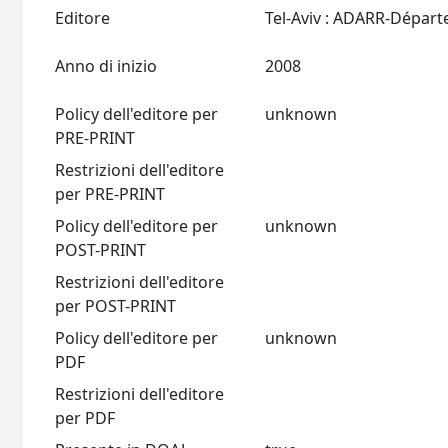
Editore
Anno di inizio
2008
Policy dell'editore per
unknown
PRE-PRINT
Restrizioni dell'editore
per PRE-PRINT
Policy dell'editore per
unknown
POST-PRINT
Restrizioni dell'editore
per POST-PRINT
Policy dell'editore per
unknown
PDF
Restrizioni dell'editore
per PDF