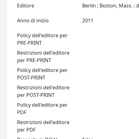
Editore
Anno di inizio
2011
Policy dell'editore per
PRE-PRINT
Restrizioni dell'editore
per PRE-PRINT
Policy dell'editore per
POST-PRINT
Restrizioni dell'editore
per POST-PRINT
Policy dell'editore per
PDF
Restrizioni dell'editore
per PDF