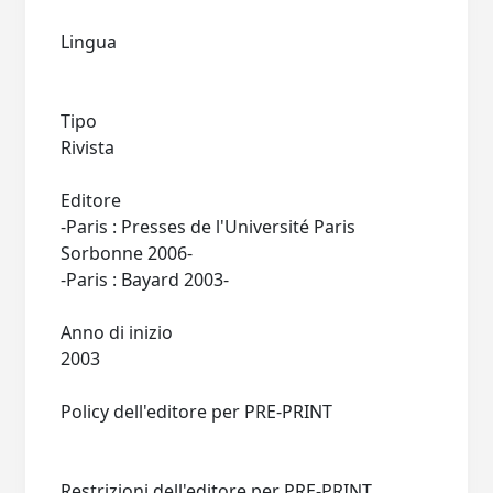
Lingua
Tipo
Rivista
Editore
-Paris : Presses de l'Université Paris
Sorbonne 2006-
-Paris : Bayard 2003-
Anno di inizio
2003
Policy dell'editore per PRE-PRINT
Restrizioni dell'editore per PRE-PRINT