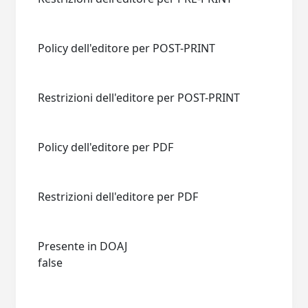
Policy dell'editore per POST-PRINT
Restrizioni dell'editore per POST-PRINT
Policy dell'editore per PDF
Restrizioni dell'editore per PDF
Presente in DOAJ
false