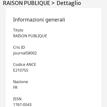
RAISON PUBLIQUE > Dettaglio
Informazioni generali
Titolo
RAISON PUBLIQUE
Cris ID
journal58002
Codice ANCE
E210755
Nazione
FR
ISSN
1767-0543