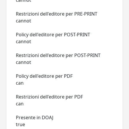
cannot
Restrizioni dell'editore per PRE-PRINT
cannot
Policy dell'editore per POST-PRINT
cannot
Restrizioni dell'editore per POST-PRINT
cannot
Policy dell'editore per PDF
can
Restrizioni dell'editore per PDF
can
Presente in DOAJ
true