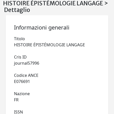
HISTOIRE ÉPISTÉMOLOGIE LANGAGE >
Dettaglio
Informazioni generali
Titolo
HISTOIRE ÉPISTÉMOLOGIE LANGAGE
Cris ID
journal57996
Codice ANCE
E076691
Nazione
FR
ISSN