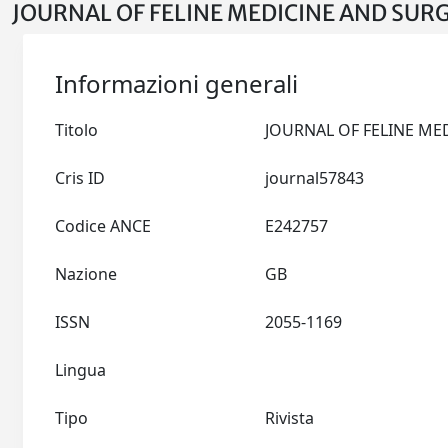
JOURNAL OF FELINE MEDICINE AND SURG
Informazioni generali
Titolo
Cris ID
journal57843
Codice ANCE
E242757
Nazione
GB
ISSN
2055-1169
Lingua
Tipo
Rivista