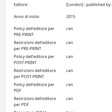
Editore
Anno di inizio
2015
Policy dell'editore per
can
PRE-PRINT
Restrizioni dell'editore
can
per PRE-PRINT
Policy dell'editore per
can
POST-PRINT
Restrizioni dell'editore
can
per POST-PRINT
Policy dell'editore per
can
PDF
Restrizioni dell'editore
can
per PDF