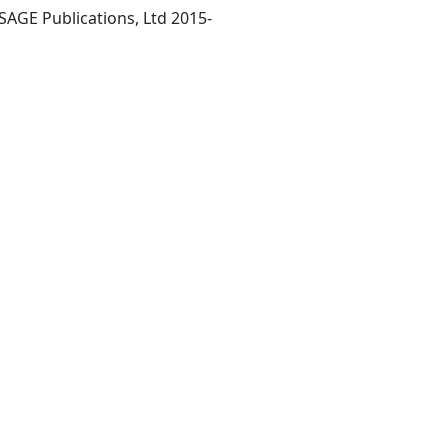
[London] : published by SAGE Publications, Ltd 2015-