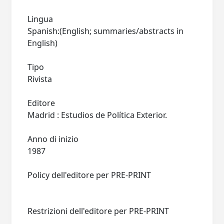
Lingua
Spanish:(English; summaries/abstracts in
English)
Tipo
Rivista
Editore
Madrid : Estudios de Política Exterior.
Anno di inizio
1987
Policy dell'editore per PRE-PRINT
Restrizioni dell'editore per PRE-PRINT