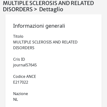
MULTIPLE SCLEROSIS AND RELATED
DISORDERS > Dettaglio
Informazioni generali
Titolo
MULTIPLE SCLEROSIS AND RELATED
DISORDERS
Cris ID
journal57645
Codice ANCE
E217022
Nazione
NL