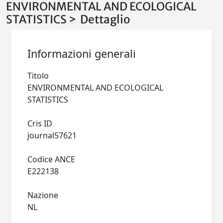
ENVIRONMENTAL AND ECOLOGICAL
STATISTICS > Dettaglio
Informazioni generali
Titolo
ENVIRONMENTAL AND ECOLOGICAL
STATISTICS
Cris ID
journal57621
Codice ANCE
E222138
Nazione
NL