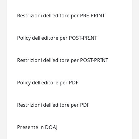
Restrizioni dell'editore per PRE-PRINT
Policy dell'editore per POST-PRINT
Restrizioni dell'editore per POST-PRINT
Policy dell'editore per PDF
Restrizioni dell'editore per PDF
Presente in DOAJ