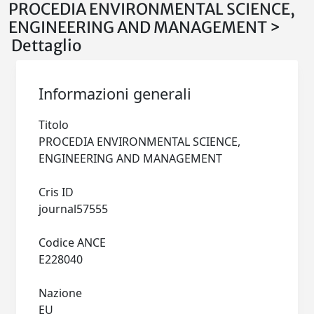
PROCEDIA ENVIRONMENTAL SCIENCE,
ENGINEERING AND MANAGEMENT >
Dettaglio
Informazioni generali
Titolo
PROCEDIA ENVIRONMENTAL SCIENCE,
ENGINEERING AND MANAGEMENT
Cris ID
journal57555
Codice ANCE
E228040
Nazione
EU