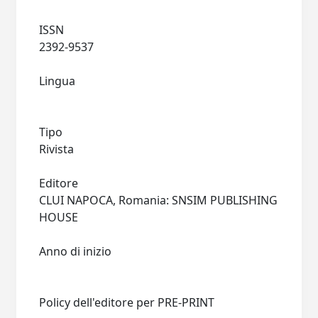
ISSN
2392-9537
Lingua
Tipo
Rivista
Editore
CLUI NAPOCA, Romania: SNSIM PUBLISHING
HOUSE
Anno di inizio
Policy dell'editore per PRE-PRINT