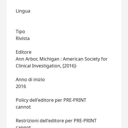
Lingua
Tipo
Rivista
Editore
Ann Arbor, Michigan : American Society for
Clinical Investigation, [2016]-
Anno di inizio
2016
Policy dell'editore per PRE-PRINT
cannot
Restrizioni dell'editore per PRE-PRINT
cannot