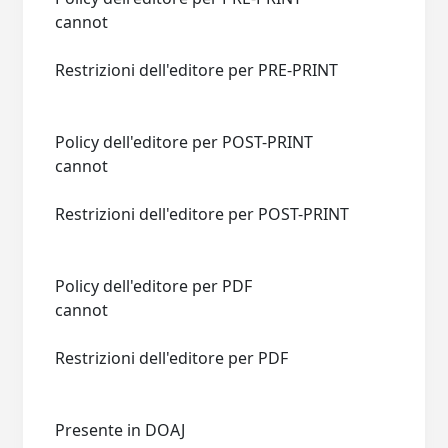
cannot
Restrizioni dell'editore per PRE-PRINT
Policy dell'editore per POST-PRINT
cannot
Restrizioni dell'editore per POST-PRINT
Policy dell'editore per PDF
cannot
Restrizioni dell'editore per PDF
Presente in DOAJ