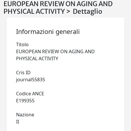
EUROPEAN REVIEW ON AGING AND
PHYSICAL ACTIVITY > Dettaglio
Informazioni generali
Titolo
EUROPEAN REVIEW ON AGING AND
PHYSICAL ACTIVITY
Cris ID
journal55835
Codice ANCE
E199355
Nazione
II