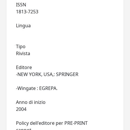
ISSN
1813-7253
Lingua
Tipo
Rivista
Editore
-NEW YORK, USA,: SPRINGER
-Wingate : EGREPA.
Anno di inizio
2004
Policy dell'editore per PRE-PRINT