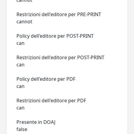
cannot
Restrizioni dell'editore per PRE-PRINT
cannot
Policy dell'editore per POST-PRINT
can
Restrizioni dell'editore per POST-PRINT
can
Policy dell'editore per PDF
can
Restrizioni dell'editore per PDF
can
Presente in DOAJ
false