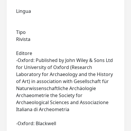
Lingua
Tipo
Rivista
Editore
-Oxford: Published by John Wiley & Sons Ltd
for University of Oxford (Research
Laboratory for Archaeology and the History
of Art) in association with Gesellschaft für
Naturwissenschaftliche Archäologie
Archaeometrie the Society for
Archaeological Sciences and Associazione
Italiana di Archeometria
-Oxford: Blackwell