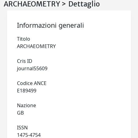
ARCHAEOMETRY > Dettaglio
Informazioni generali
Titolo
ARCHAEOMETRY
Cris ID
journal55609
Codice ANCE
E189499
Nazione
GB
ISSN
1475-4754