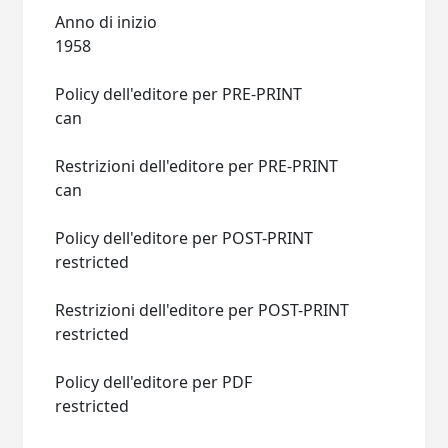
Anno di inizio
1958
Policy dell'editore per PRE-PRINT
can
Restrizioni dell'editore per PRE-PRINT
can
Policy dell'editore per POST-PRINT
restricted
Restrizioni dell'editore per POST-PRINT
restricted
Policy dell'editore per PDF
restricted