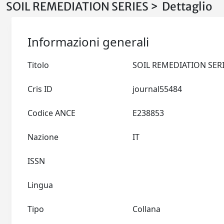
SOIL REMEDIATION SERIES > Dettaglio
Informazioni generali
Titolo
Cris ID
journal55484
Codice ANCE
E238853
Nazione
IT
ISSN
Lingua
Tipo
Collana