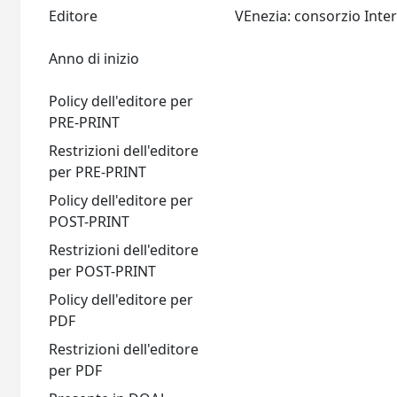
Editore
Anno di inizio
Policy dell'editore per
PRE-PRINT
Restrizioni dell'editore
per PRE-PRINT
Policy dell'editore per
POST-PRINT
Restrizioni dell'editore
per POST-PRINT
Policy dell'editore per
PDF
Restrizioni dell'editore
per PDF