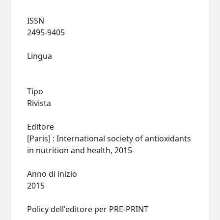
ISSN
2495-9405
Lingua
Tipo
Rivista
Editore
[Paris] : International society of antioxidants
in nutrition and health, 2015-
Anno di inizio
2015
Policy dell'editore per PRE-PRINT