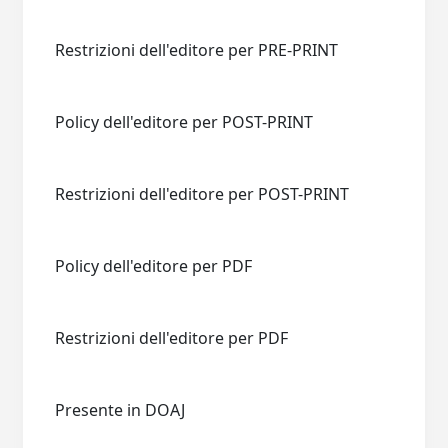
Restrizioni dell'editore per PRE-PRINT
Policy dell'editore per POST-PRINT
Restrizioni dell'editore per POST-PRINT
Policy dell'editore per PDF
Restrizioni dell'editore per PDF
Presente in DOAJ