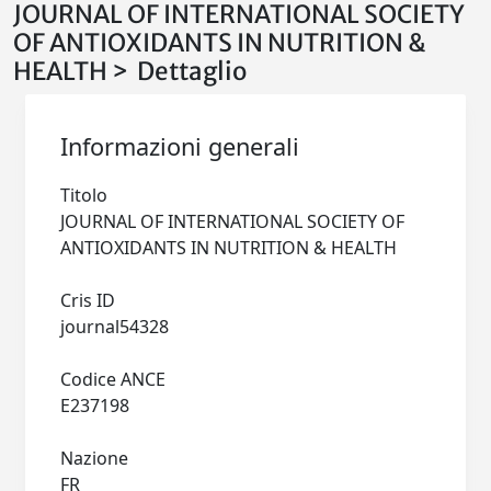
JOURNAL OF INTERNATIONAL SOCIETY
OF ANTIOXIDANTS IN NUTRITION &
HEALTH > Dettaglio
Informazioni generali
Titolo
JOURNAL OF INTERNATIONAL SOCIETY OF
ANTIOXIDANTS IN NUTRITION & HEALTH
Cris ID
journal54328
Codice ANCE
E237198
Nazione
FR