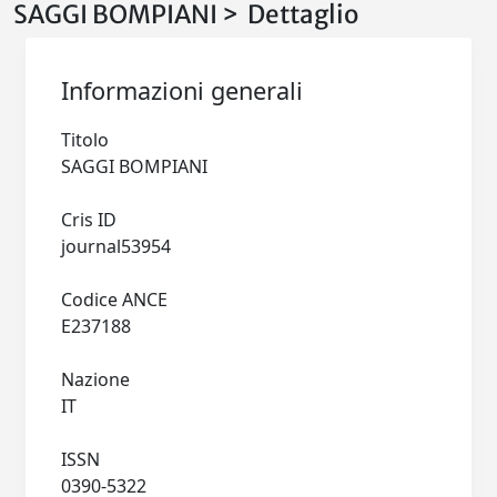
SAGGI BOMPIANI > Dettaglio
Informazioni generali
Titolo
SAGGI BOMPIANI
Cris ID
journal53954
Codice ANCE
E237188
Nazione
IT
ISSN
0390-5322