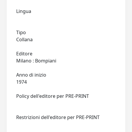
Lingua
Tipo
Collana
Editore
Milano : Bompiani
Anno di inizio
1974
Policy dell'editore per PRE-PRINT
Restrizioni dell'editore per PRE-PRINT