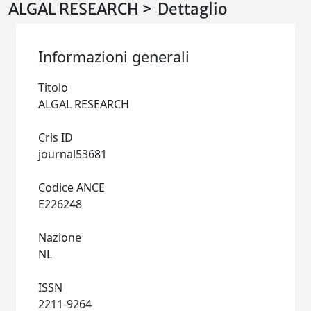
ALGAL RESEARCH > Dettaglio
Informazioni generali
Titolo
ALGAL RESEARCH
Cris ID
journal53681
Codice ANCE
E226248
Nazione
NL
ISSN
2211-9264