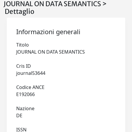
JOURNAL ON DATA SEMANTICS >
Dettaglio
Informazioni generali
Titolo
JOURNAL ON DATA SEMANTICS
Cris ID
journal53644
Codice ANCE
E192066
Nazione
DE
ISSN