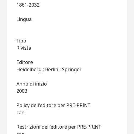
1861-2032
Lingua
Tipo
Rivista
Editore
Heidelberg ; Berlin : Springer
Anno di inizio
2003
Policy dell'editore per PRE-PRINT
can
Restrizioni dell'editore per PRE-PRINT