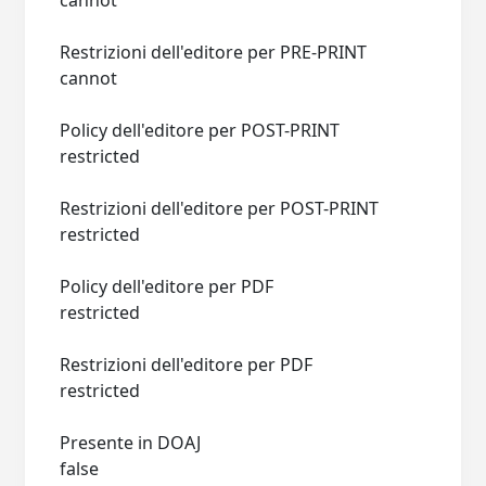
cannot
Restrizioni dell'editore per PRE-PRINT
cannot
Policy dell'editore per POST-PRINT
restricted
Restrizioni dell'editore per POST-PRINT
restricted
Policy dell'editore per PDF
restricted
Restrizioni dell'editore per PDF
restricted
Presente in DOAJ
false