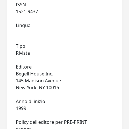
ISSN
1521-9437
Lingua
Tipo
Rivista
Editore
Begell House Inc.
145 Madison Avenue
New York, NY 10016
Anno di inizio
1999
Policy dell'editore per PRE-PRINT