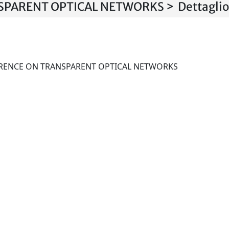
PARENT OPTICAL NETWORKS > Dettaglio
INTERNATIONAL CONFERENCE ON TRANSPARENT OPTICAL NETWORKS