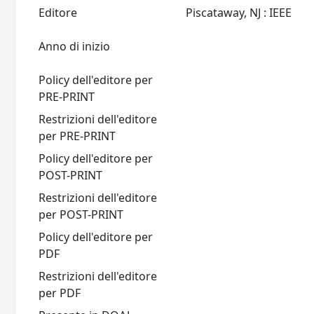
Editore
Piscataway, NJ : IEEE
Anno di inizio
Policy dell'editore per
PRE-PRINT
Restrizioni dell'editore
per PRE-PRINT
Policy dell'editore per
POST-PRINT
Restrizioni dell'editore
per POST-PRINT
Policy dell'editore per
PDF
Restrizioni dell'editore
per PDF