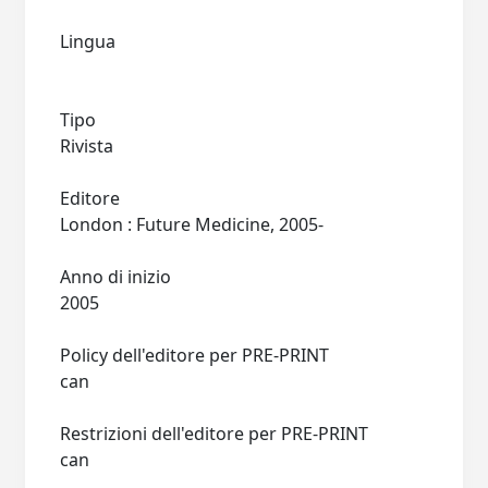
Lingua
Tipo
Rivista
Editore
London : Future Medicine, 2005-
Anno di inizio
2005
Policy dell'editore per PRE-PRINT
can
Restrizioni dell'editore per PRE-PRINT
can